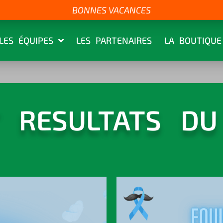
BONNES VACANCES
LES ÉQUIPES
LES PARTENAIRES
LA BOUTIQUE
T RESULTATS DU