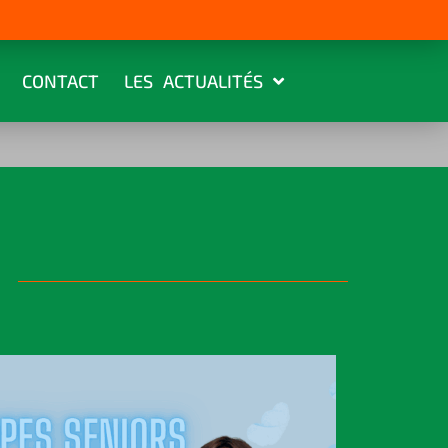
CONTACT
LES ACTUALITÉS