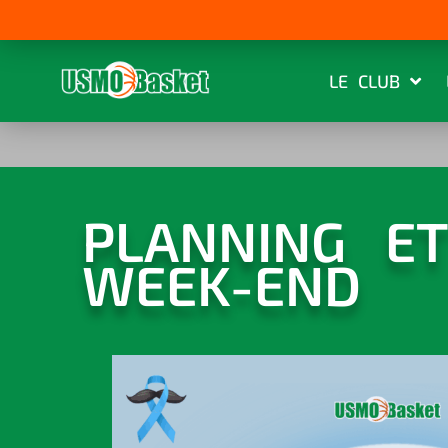
LE CLUB
PLANNING E
WEEK-END