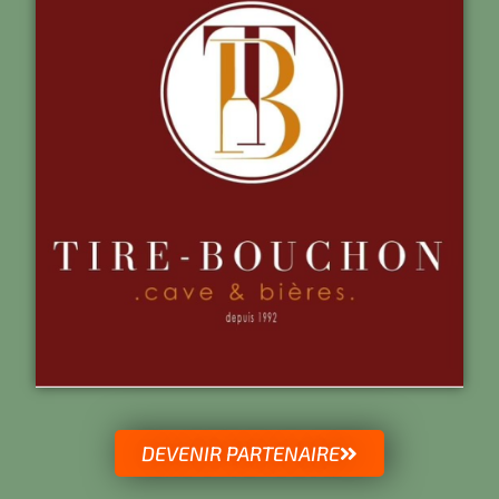
DEVENIR PARTENAIRE