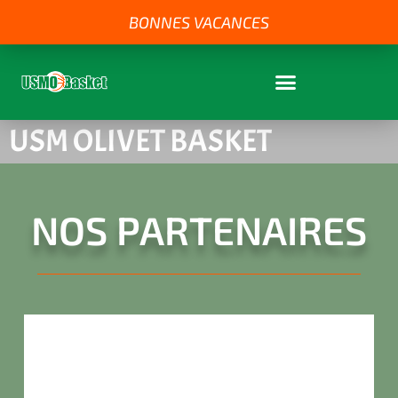
BONNES VACANCES
USM OLIVET BASKET
NOS PARTENAIRES